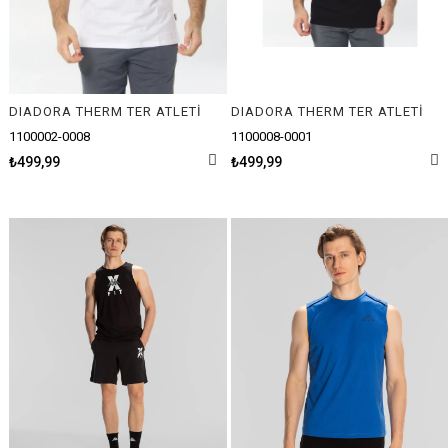
DIADORA THERM TER ATLETİ
DIADORA THERM TER ATLETİ
1100002-0008
1100008-0001
₺499,99
₺499,99